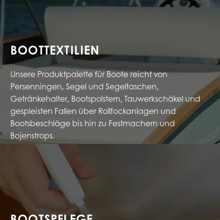
BOOTTEXTILIEN
Unsere Produktpalette für Boote reicht von
Persenningen, Segel und Segeltaschen,
Getränkehalter, Bootspolstern, Tauwerkschäkel und
gespleisten Fallen über Rollfockanlagen und
Bootsbeschläge bis hin zu Festmachern und
Bojenstrops.
BOOTSPFLEGE