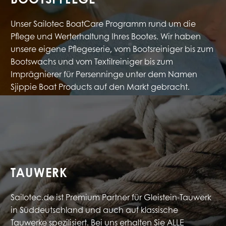
Unser Sailotec BoatCare Programm rund um die
Pflege und Werterhaltung Ihres Bootes. Wir haben
unsere eigene Pflegeserie, vom Bootsreiniger bis zum
Bootswachs und vom Textilreiniger bis zum
Imprägnierer für Persenninge unter dem Namen
Sjippie Boat Products auf den Markt gebracht.
TAUWERK
Sailotec.de ist Premium Partner für Gleistein-Tauwerk
in Süddeutschland und auch auf klassische
Tauwerke spezilisiert. Bei uns erhalten Sie ALLE