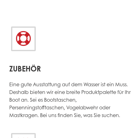


ZUBEHÖR
Eine gute Ausstattung auf dem Wasser ist ein Muss.
Deshalb bieten wir eine breite Produktpalette für Ihr
Boot an. Sei es Bootstaschen,
Persenningstofftaschen, Vogelabwehr oder
Mastkragen. Bei uns finden Sie, was Sie suchen.