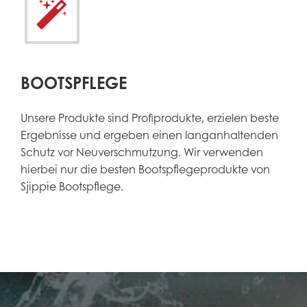


BOOTSPFLEGE
Unsere Produkte sind Profiprodukte, erzielen beste
Ergebnisse und ergeben einen langanhaltenden
Schutz vor Neuverschmutzung. Wir verwenden
hierbei nur die besten Bootspflegeprodukte von
Sjippie Bootspflege.