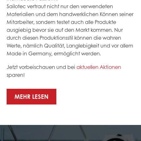
Sailotec vertraut nicht nur den verwendeten
Materialien und dem handwerklichen Können seiner
Mitarbeiter, sondern testet auch alle Produkte
ausgiebig bevor sie auf den Markt kommen. Nur
durch diesen Produktionsstil können die wahren
Werte, nämlich Qualität, Langlebigkeit und vor allem
Made in Germany, ermöglicht werden.
Jetzt vorbeischauen und bei
aktuellen Aktionen
sparen!
MEHR LESEN