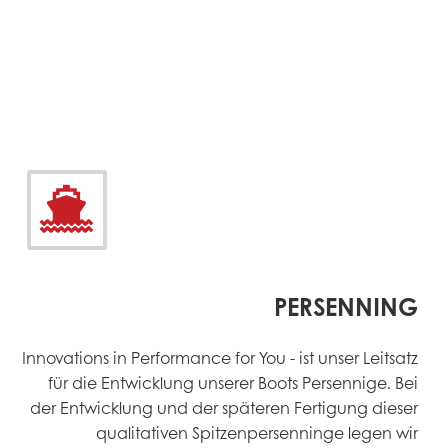


PERSENNING
Innovations in Performance for You - ist unser Leitsatz
für die Entwicklung unserer Boots Persennige. Bei
der Entwicklung und der späteren Fertigung dieser
qualitativen Spitzenpersenninge legen wir