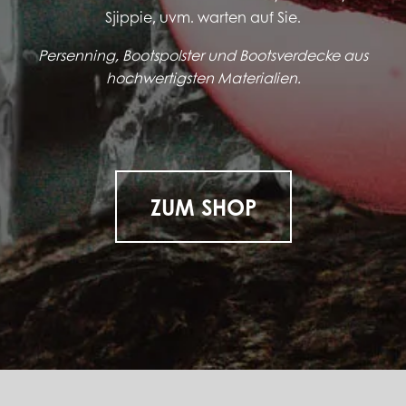
Sjippie, uvm. warten auf Sie.
Persenning, Bootspolster und Bootsverdecke aus
hochwertigsten Materialien.
ZUM SHOP